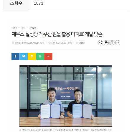
조회수
1873