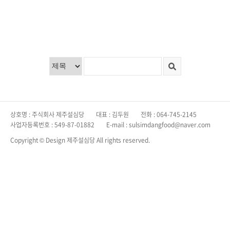
상호명 : 주식회사 제주설심당
대표 : 김두원
전화 : 064-745-2145
사업자등록번호 : 549-87-01882
E-mail : sulsimdangfood@naver.com
Copyright © Design 제주설심당 All rights reserved.